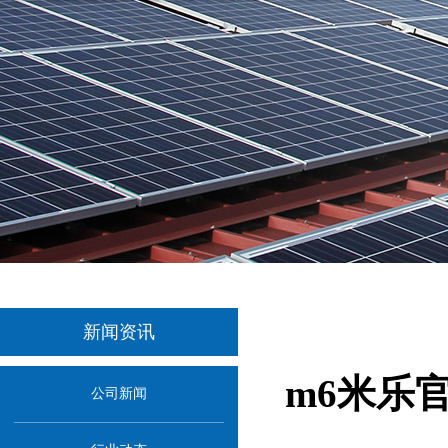
新闻资讯
m6米乐
公司新闻