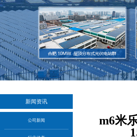
新闻资讯
m6米
公司新闻