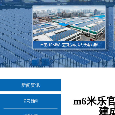
新闻资讯
当前
m6米乐
公司新闻
建