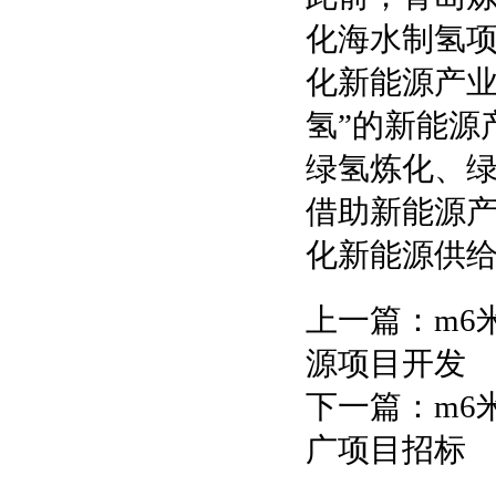
化海水制氢
化新能源产业
氢”的新能源
绿氢炼化、
借助新能源产
化新能源供
上一篇：
m6
源项目开发
下一篇：
m6
广项目招标