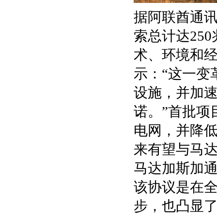
据阿联酋通讯
索总计达25
术、环境和经
示：“这一变
设施，并加
诺。”首批项
电网，并降
来有望与马达
马达加斯加通
该协议是在
步，也凸显