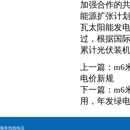
加强合作的共
能源扩张计划
瓦太阳能发电
过，根据国际
累计光伏装机
上一篇：
m6
电价新规
下一篇：
m6
用，年发绿电 
服务热线电话