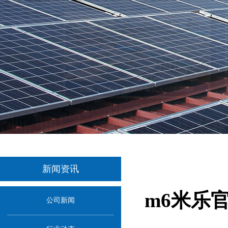
新闻资讯
m6米乐
公司新闻