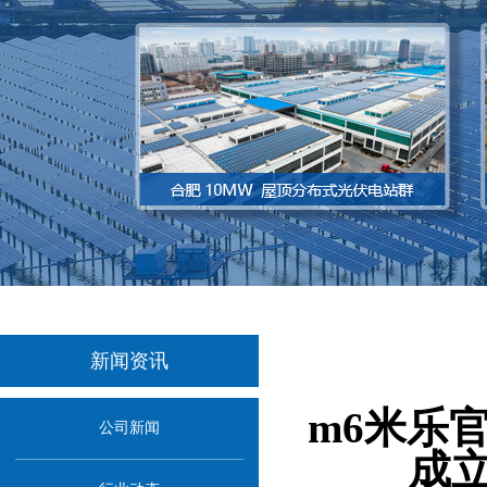
新闻资讯
当前位
m6米乐
公司新闻
成