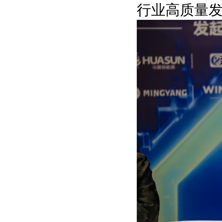
行业高质量发