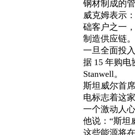
钢材制成的
威克姆表示：“我
础客户之一
制造供应链。
一旦全面投入
据 15 年购
Stanwell。
斯坦威尔首席
电标志着这
一个激动人
他说：“斯坦
这些能源将