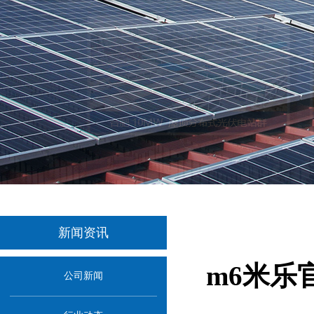
新闻资讯
m6米乐
公司新闻