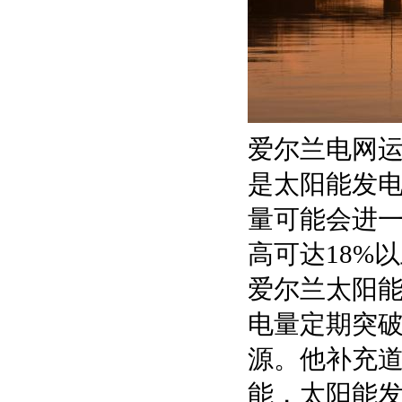
爱尔兰电网运
是太阳能发
量可能会进
高可达18%
爱尔兰太阳能
电量定期突破
源。他补充
能，太阳能