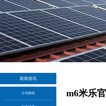
新闻资讯
m6米乐
公司新闻