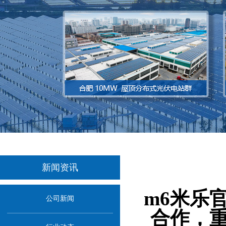
新闻资讯
当前位置：
首页
m6米乐
公司新闻
合作，