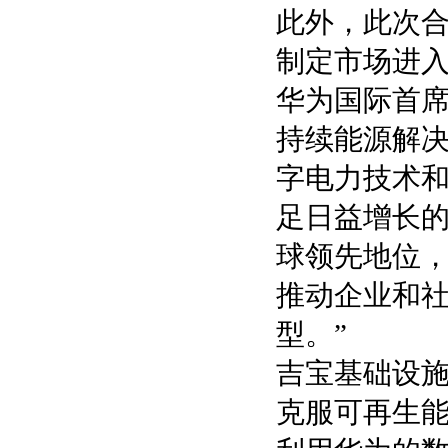
此外，此次
制定市场进
华为国际首席
持续能源解
字电力技术
足日益增长
球领先地位
推动企业和
型。”
吉宝基础设施
克服可再生