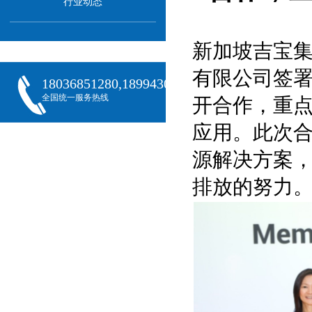
行业动态
新加坡吉宝集
有限公司签
18036851280,18994301288,18068407382
全国统一服务热线
开合作，重点
应用。此次
源解决方案
排放的努力