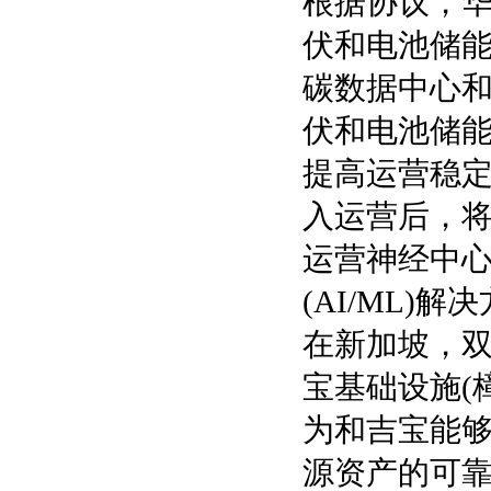
根据协议，
伏和电池储
碳数据中心
伏和电池储
提高运营稳
入运营后，
运营神经中心
(AI/ML
在新加坡，
宝基础设施(
为和吉宝能
源资产的可