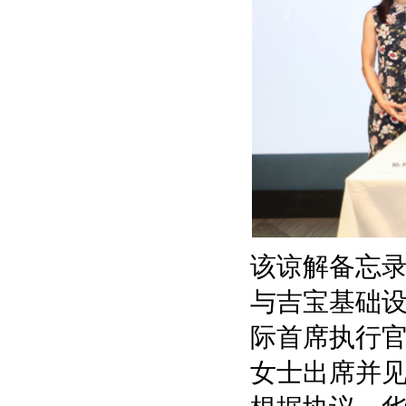
该谅解备忘
与吉宝基础设
际首席执行
女士出席并