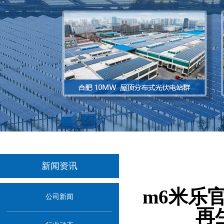
新闻资讯
当前
m6米乐
公司新闻
再