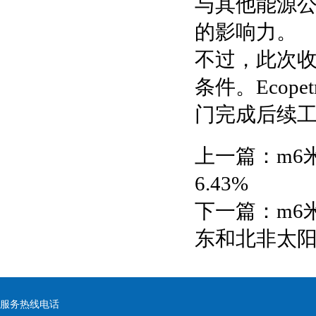
与其他能源
的影响力。
不过，此次
条件。Eco
门完成后续
上一篇：
m6
6.43%
下一篇：
m6
东和北非太阳
服务热线电话