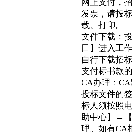
网上支付，招
发票，请投标
载、打印。
文件下载：
目】进入工
自行下载招
支付标书款
CA办理：C
投标文件的签
标人须按照电子采购
助中心】→【
理。如有CA