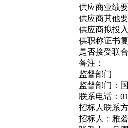
供应商业绩要
供应商其他
供应商拟投入
供职称证书复
是否接受联
备注：
监督部门
监督部门：
联系电话：010-
招标人联系
招标人：雅