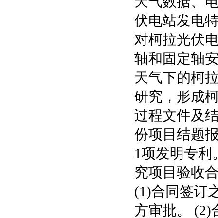
天气数据、电
伏电站发电特
对柯拉光伏电
轴和固定轴安
天气下的柯
研究，形成柯
过程文件及结
份项目结题报告
1项发明专利
究项目验收合
(1)合同签
方审批。 (