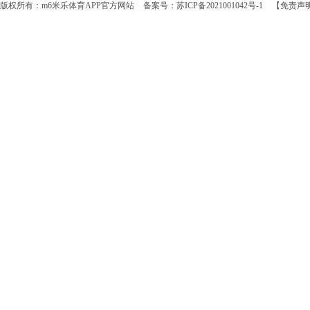
版权所有：m6米乐体育APP官方网站
备案号：苏ICP备2021001042号-1
【免责声