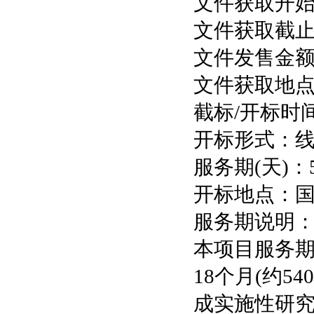
文件获取开始时间：
文件获取截止时间：
文件发售金额(
文件获取地
截标/开标时间：2
开标形式：
服务期(天)：5
开标地点：
服务期说明
本项目服务
18个月(约5
成实施性研究