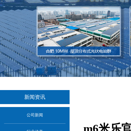
新闻资讯
当前位置：
首页
>
新闻资讯
究公开招标公告
公司新闻
m6米乐