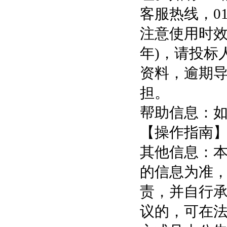
客服热线，01
注意使用时效
年)，请投标
资料，逾期
担。
帮助信息：如
【操作指南
其他信息：
的信息为准
责，并自行承
议的，可在