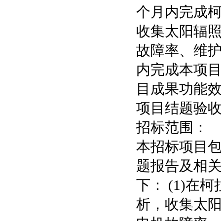
个月内完成
收集太阳辐
故障率、维护
内完成本项目
目成果功能效
项目结题验
招标范围：
本招标项目
题报告及相
下： (1)
析，收集太