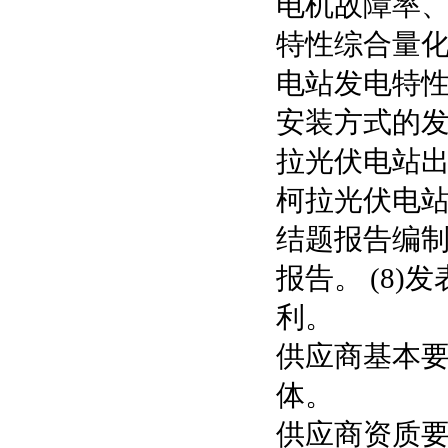
电机故障率、
特性综合量化
电站发电特性
安装方式的发
拉光伏电站
柯拉光伏电站
结题报告编制
报告。 (8)
利。
供应商基本
体。
供应商资质