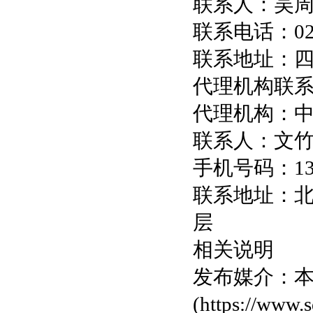
联系人：吴
联系电话：028-
联系地址：四
代理机构联
代理机构：
联系人：文
手机号码：137
联系地址：北
层
相关说明
发布媒介：
(https://