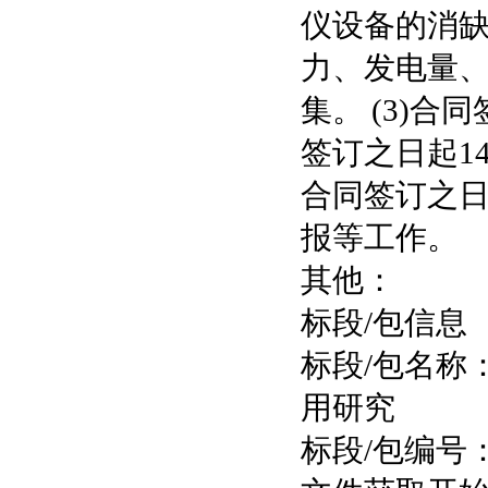
仪设备的消
力、发电量
集。 (3)合
签订之日起1
合同签订之日
报等工作。
其他：
标段/包信息
标段/包名称
用研究
标段/包编号：00