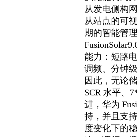
从发电侧构
从站点的可视
期的智能管
FusionS
能力：短路
调频、分钟
因此，无论储
SCR 水平、
进，华为 Fus
持，并且支持 
度变化下的