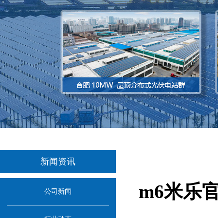
新闻资讯
m6米乐
公司新闻