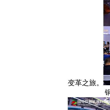
变革之旅。