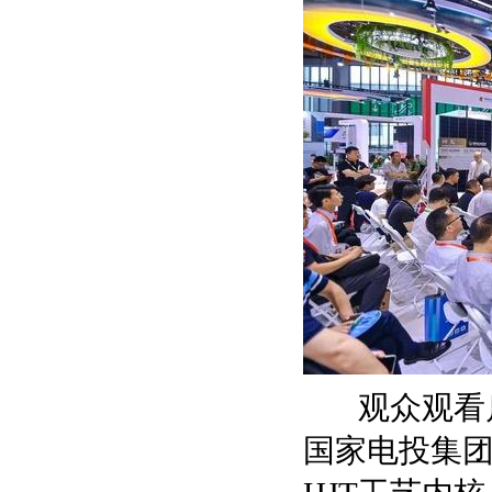
观众观看
国家电投集团