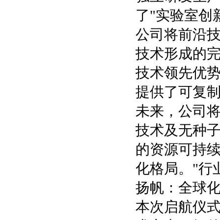
了"实验室创
公司将前沿技
技术形成的
技术领先优
提供了可复
未来，公司将
技术及无种子
的资源可持
化格局。"行
扬帆：全球
本次启航仪式