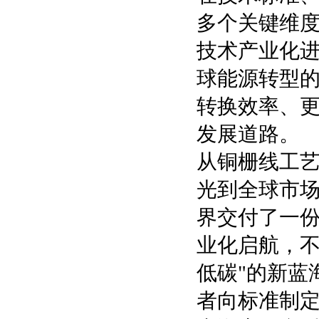
多个关键维度
技术产业化
球能源转型
转换效率、
发展道路。
从铜栅线工艺
光到全球市
界交付了一份
业化启航，不
低碳"的新蓝
者向标准制