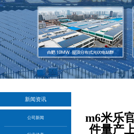
新闻资讯
当前位置：
首页
m6米乐
公司新闻
件量产