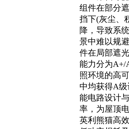
组件在部分
挡下(灰尘、
降，导致系
景中难以规
件在局部遮
能力分为A+
照环境的高可
中均获得A
能电路设计
率，为屋顶
英利熊猫高