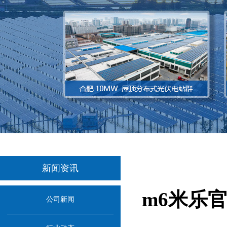
新闻资讯
m6米乐
公司新闻