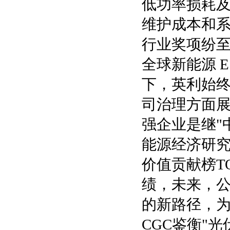
低功率损耗
维护成本和
行业奖项纷
全球新能源 
下，英利始终
司治理方面展
强企业是继"
能源经济研究院
价值贡献榜T
绩，未来，
的新路径，
CGC鉴衡"