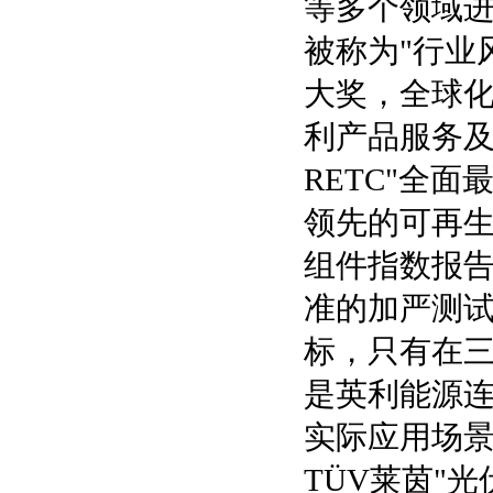
等多个领域
被称为"行业
大奖，全球
利产品服务
RETC"全
领先的可再
组件指数报告
准的加严测
标，只有在
是英利能源连
实际应用场
TÜV莱茵"