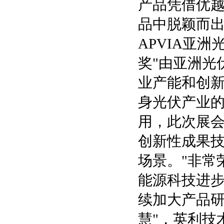
产品凭借优
品中脱颖而出
APVIA亚洲
奖"由亚洲光
业产能和创
身光伏产业
用，此次展会
创新性成果
场景。"非常
能源科技进
续加大产品
慧"，英利技