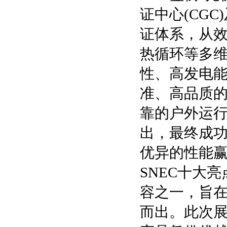
证中心(CG
证体系，从效
热循环等多
性、高发电
准、高品质
靠的户外运
出，最终成
优异的性能
SNEC十大
容之一，旨
而出。此次