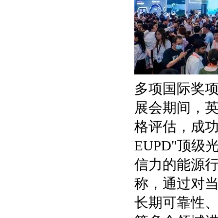
多项国际奖
展会期间，
格评估，成
EUPD"顶级
信力的能源行
称，通过对
长期可靠性