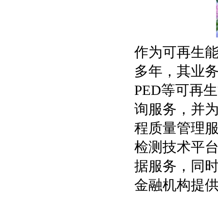
作为可再生能源
多年，其业
PED等可再
询服务，并
程质量管理
检测技术平
据服务，同时，
金融机构提