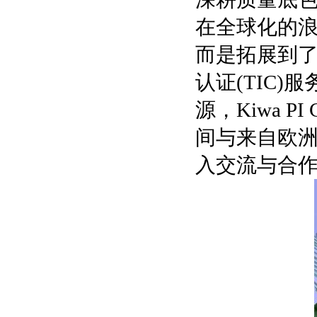
在全球化的
而是拓展到了
认证(TIC
源，Kiwa 
间与来自欧
入交流与合