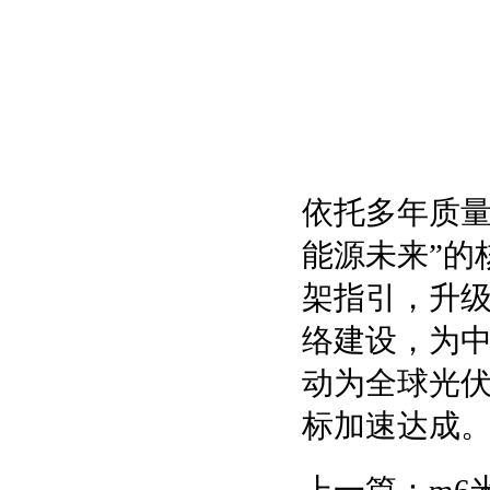
依托多年质量服
能源未来”的
架指引，升
络建设，为
动为全球光伏
标加速达成