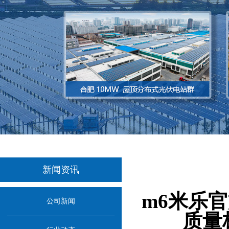
新闻资讯
当前位置
m6米乐官方
公司新闻
质量