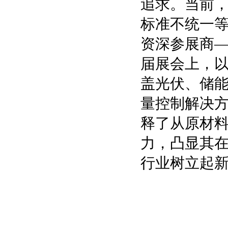
追求。当前
标准不统一等
资深参展商——
届展会上，以
盖光伏、储
量控制解决
释了从原材
力，凸显其
行业树立起新