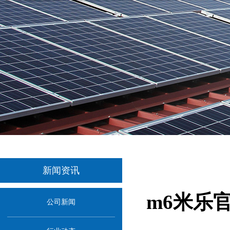
新闻资讯
m6米乐
公司新闻