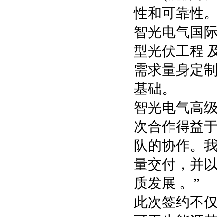
性和可靠性
智光电气国
型光伏工程 
需求量身定
基础。
智光电气高级
次合作得益
队的协作。我
量交付，并
质发展 。”
此次签约不