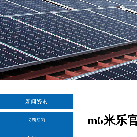
新闻资讯
m6米乐官
公司新闻