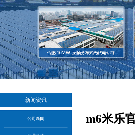
新闻资讯
m6米乐
公司新闻