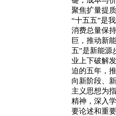
键，成本与
聚焦扩量提
“十五五”是
消费总量保
巨，推动新能
五”是新能源
业上下破解
迫的五年，
向新阶段、
主义思想为
精神，深入
要论述和重