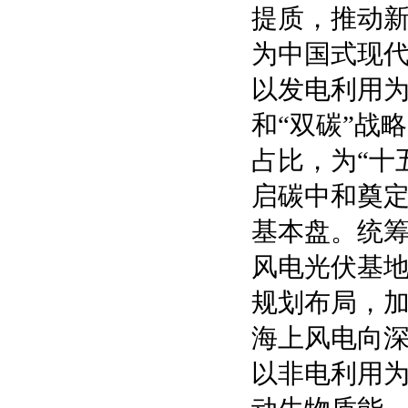
提质，推动
为中国式现
以发电利用
和“双碳”战
占比，为“十
启碳中和奠
基本盘。统
风电光伏基地
规划布局，
海上风电向
以非电利用