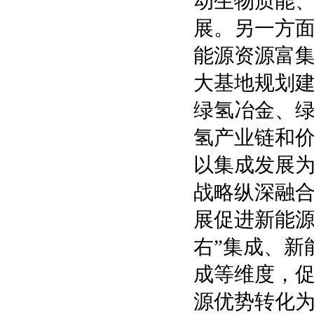
动生物质能
展。另一方
能源资源富集
大基地规划
绿氢冶金、
氢产业链和
以集成发展
战略纵深融
展促进新能源
右”集成、新
成等维度，
源优势转化