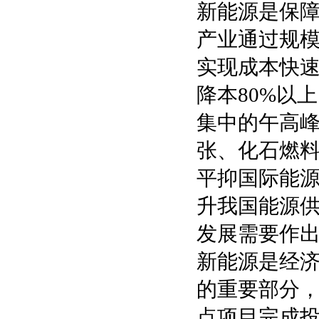
新能源是保
产业通过规
实现成本快速
降本80%以
集中的午高
张、化石燃
平抑国际能
升我国能源
发展需要作
新能源是经
的重要部分，
点项目完成投