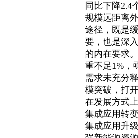
同比下降2.
规模远距离
途径，既是
要，也是深
的内在要求
重不足1%，
需求未充分
模突破，打
在发展方式上
集成应用转
集成应用升
强新能源资