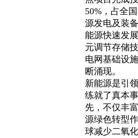
50%，占全
源发电及装备
能源快速发
元调节存储
电网基础设
断涌现。
新能源是引
练就了真本
先，不仅丰
源绿色转型作
球减少二氧化