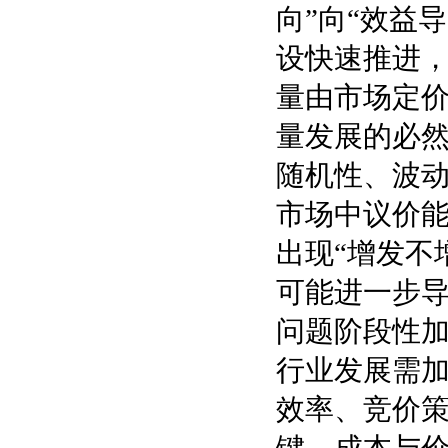
向”向“效益
设快速推进
量由市场定
量发展的必
随机性、波
市场中议价
出现“增发不
可能进一步导
问题阶段性
行业发展需
效率、竞价