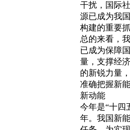
干扰，国际
源已成为我
构建的重要
总的来看，
已成为保障
量，支撑经
的新锐力量
准确把握新
新动能
今年是“十四
年。我国新能
任务，为实现