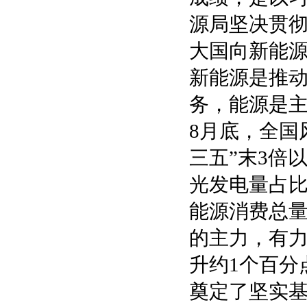
源局坚决贯
大国向新能
新能源是推动
务，能源是
8月底，全国
三五”末3倍
光发电量占比
能源消费总
的主力，有力
升约1个百分点
奠定了坚实