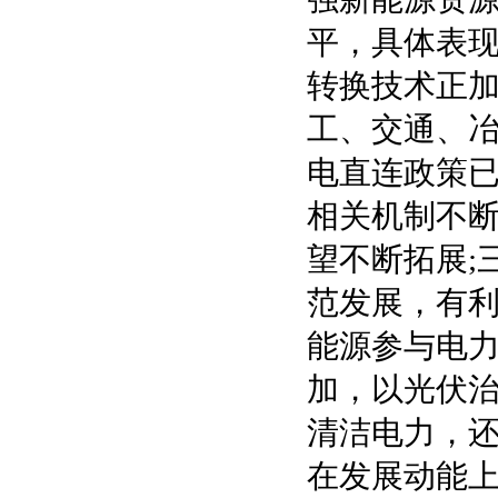
平，具体表
转换技术正
工、交通、冶
电直连政策已
相关机制不
望不断拓展;
范发展，有
能源参与电力
加，以光伏
清洁电力，
在发展动能上