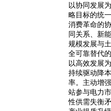
以协同发展为
略目标的统
消费革命的
同关系、新
规模发展与
全可靠替代
以高效发展
持续驱动降
率。主动增
站参与电力
性供需失衡矛