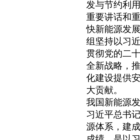
发与节约利
重要讲话和
快新能源发
组坚持以习
贯彻党的二
全新战略，
化建设提供
大贡献。
我国新能源
习近平总书
源体系，建
成绩，是以