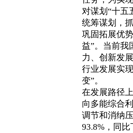
对谋划“十五
统筹谋划，
巩固拓展优
益”。当前我
力、创新发
行业发展实现
变”。
在发展路径
向多能综合
调节和消纳压
93.8%，同