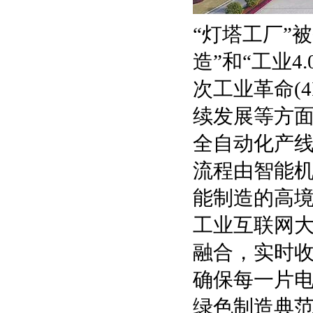
“灯塔工厂”
造”和“工业
次工业革命(
续发展等方
全自动化产线
流程由智能机
能制造的高
工业互联网大
融合，实时
确保每一片
绿色制造典范