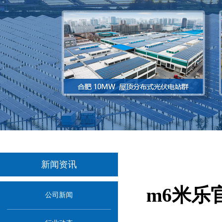
新闻资讯
m6米乐
公司新闻