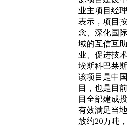
业主项目经理
表示，项目
念、深化国
域的互信互
业、促进技
埃斯科巴莱斯
该项目是中
目，也是目
目全部建成投
有效满足当
放约20万吨