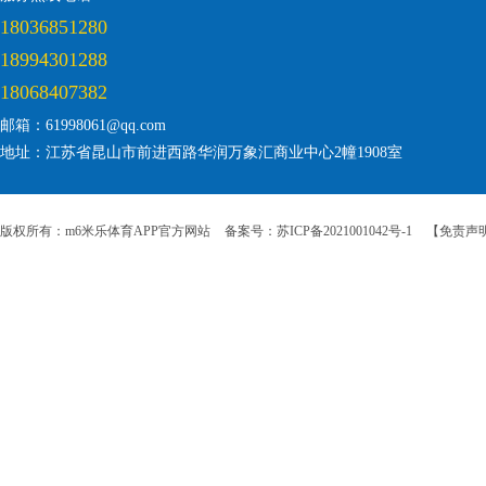
18036851280
18994301288
18068407382
邮箱：61998061@qq.com
地址：江苏省昆山市前进西路华润万象汇商业中心2幢1908室
版权所有：m6米乐体育APP官方网站
备案号：苏ICP备2021001042号-1
【免责声