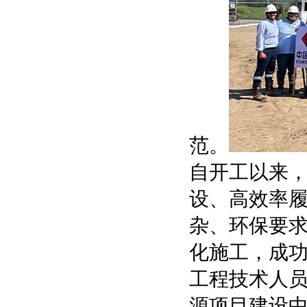
范。
自开工以来，
设、高效率履
杂、环保要
化施工，成
工程技术人
源项目建设