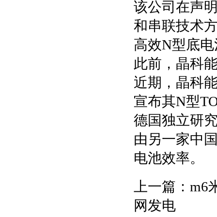
该公司在声明
和串联技术方
高效N型底
此前，晶科能
近期，晶科
宣布其N型TO
德国独立研
由另一家中国制
电池效率。
上一篇：
m6
网发电