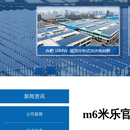
新闻资讯
m6米乐
公司新闻