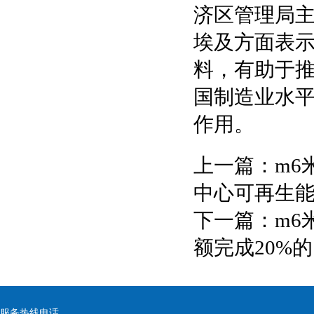
济区管理局主
埃及方面表
料，有助于
国制造业水
作用。
上一篇：
m6
中心可再生
下一篇：
m6
额完成20%
服务热线电话