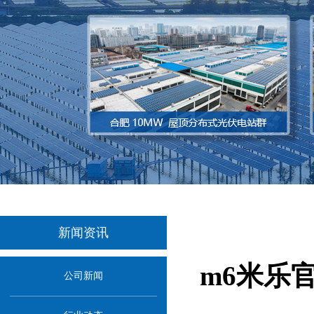
新闻资讯
m6米乐
公司新闻