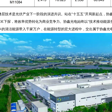
叠层技术是光伏产业下一阶段的演进共识。站在“十五五”开局新起点，协
COE下探，将效率优势转化为商业竞争力。协鑫光电始终以“技术推动能源
本的清洁能源带入千家万户，在能源转型的宏大进程中，交出属于协鑫光