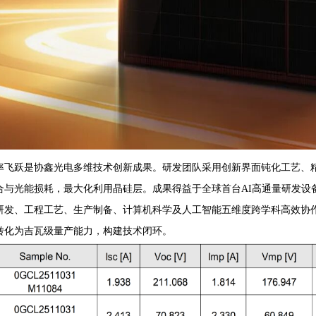
率飞跃是协鑫光电多维技术创新成果。研发团队采用创新界面钝化工艺、
合与光能损耗，最大化利用晶硅层。成果得益于全球首台AI高通量研发设
研发、工程工艺、生产制备、计算机科学及人工智能五维度跨学科高效协作
转化为吉瓦级量产能力，构建技术闭环。