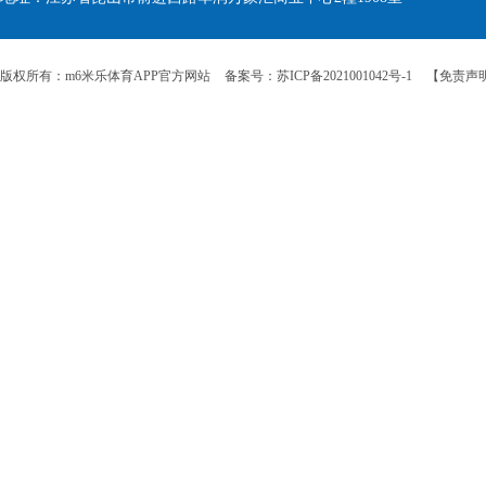
版权所有：m6米乐体育APP官方网站
备案号：苏ICP备2021001042号-1
【免责声