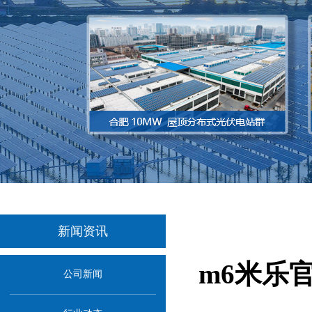
新闻资讯
m6米乐
公司新闻