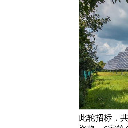
此轮招标，共