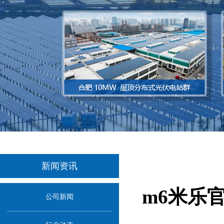
新闻资讯
m6米乐
公司新闻