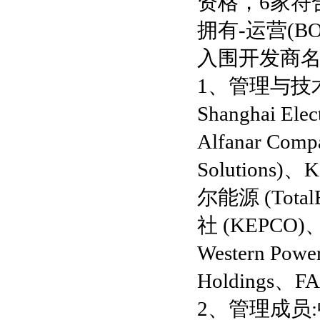
资格，6家符
拥有-运营(
入围开发商
1、管理与技术成
Shanghai E
Alfanar Com
Solutions)
尔能源 (Total
社 (KEPCO)、
Western Po
Holdings、FA
2、管理成员:中国