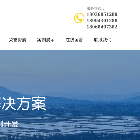
服务热线：
18036851280
18994301288
18068407382
荣誉资质
案例展示
在线留言
联系我们