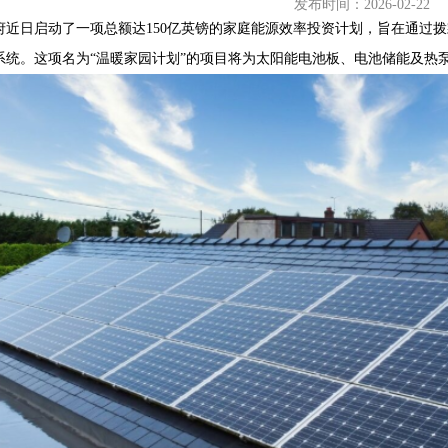
发布时间：2026-02-22
府近日启动了一项总额达150亿英镑的家庭能源效率投资计划，旨在通过拨
系统。这项名为“温暖家园计划”的项目将为太阳能电池板、电池储能及热
68407382