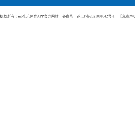
版权所有：m6米乐体育APP官方网站
备案号：苏ICP备2021001042号-1
【免责声