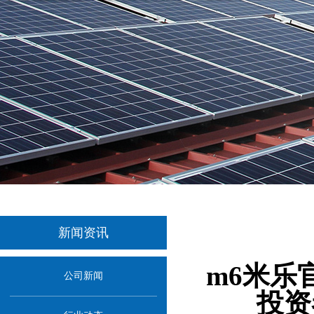
新闻资讯
当前位
m6米乐
公司新闻
投资