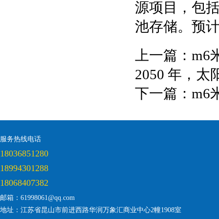
源项目，包
池存储。预
上一篇：
m6
2050 年，
下一篇：
m6
服务热线电话
18036851280
18994301288
18068407382
邮箱：61998061@qq.com
地址：江苏省昆山市前进西路华润万象汇商业中心2幢1908室