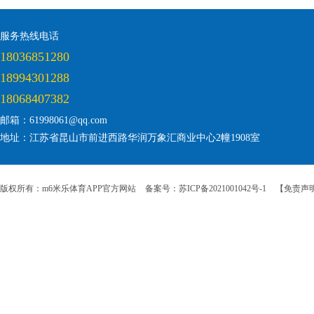
服务热线电话
18036851280
18994301288
18068407382
邮箱：61998061@qq.com
地址：江苏省昆山市前进西路华润万象汇商业中心2幢1908室
版权所有：m6米乐体育APP官方网站
备案号：苏ICP备2021001042号-1
【免责声