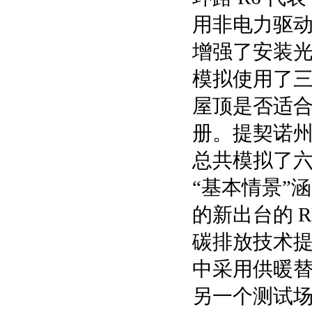
用非电力驱
增强了安装光
模拟使用了
屋顶是否适
册。提契诺州
总共模拟了
“基本情景”
的新出台的 
碳排放技术提
中采用供暖替
另一个测试场