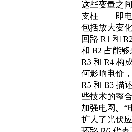
这些变量之
支柱——即
包括放大变化的
回路 R1 和
和 B2 占
R3 和 R
何影响电价，
R5 和 B
些技术的整
加强电网。“
扩大了光伏应
环路 R6 