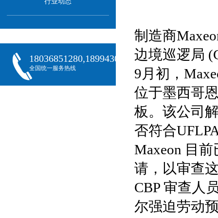
行业动态
制造商Maxe
边境巡逻局 (
18036851280,18994301288,18068407382
全国统一服务热线
9月初，Ma
位于墨西哥
板。该公司
否符合UFLP
Maxeon
请，以审查
CBP 审查人
尔强迫劳动预防