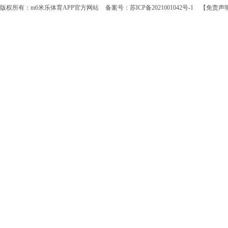
版权所有：m6米乐体育APP官方网站
备案号：苏ICP备2021001042号-1
【免责声