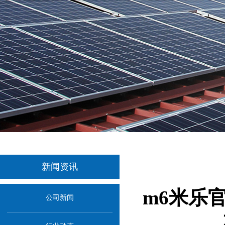
新闻资讯
m6米乐官方
公司新闻