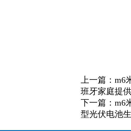
上一篇：
m6
班牙家庭提
下一篇：
m6
型光伏电池