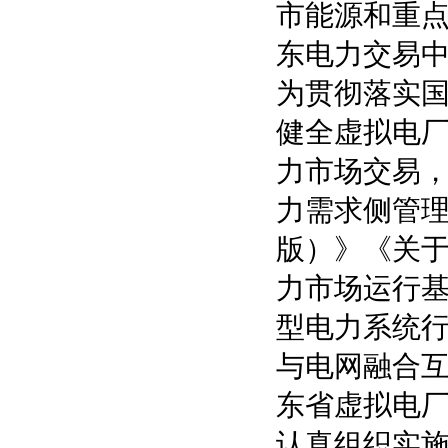
市能源和重
东电力交易
为贯彻落实
健全虚拟电
力市场交易
力需求侧管理
版）》《关
力市场运行
型电力系统行
与电网融合
东省虚拟电
认真组织实