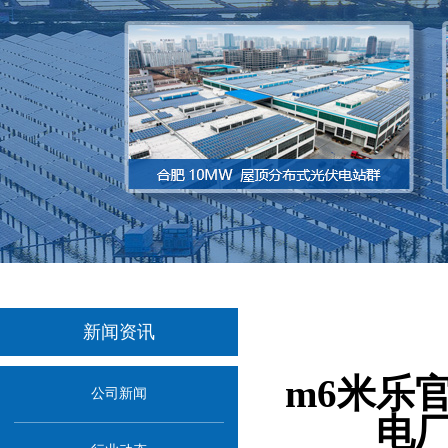
新闻资讯
当前位
m6米乐
公司新闻
电