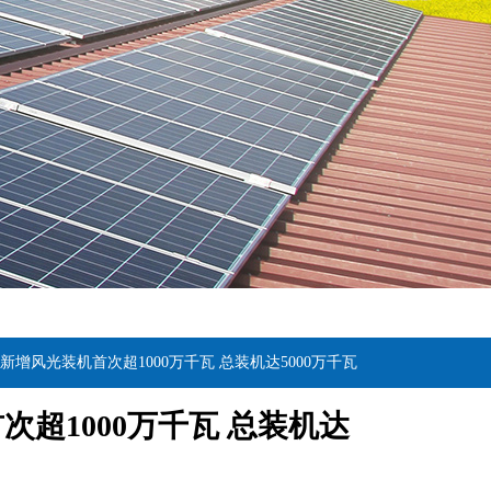
新增风光装机首次超1000万千瓦 总装机达5000万千瓦
超1000万千瓦 总装机达