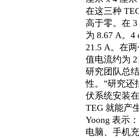
在这三种 TE
高于零。在 3 
为 8.67 A。
21.5 A。在
值电流约为 21
研究团队总结
性。”研究还指
伏系统安装在
TEG 就能产生
Yoong 
电脑、手机充