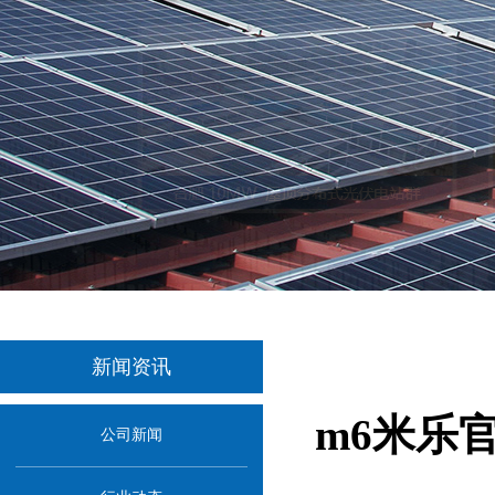
新闻资讯
m6米乐
公司新闻