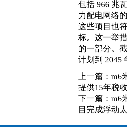
包括 966
力配电网络
这些项目也符合
标。这一举
的一部分。截
计划到 204
上一篇：
m6
提供15年税
下一篇：
m6
目完成浮动