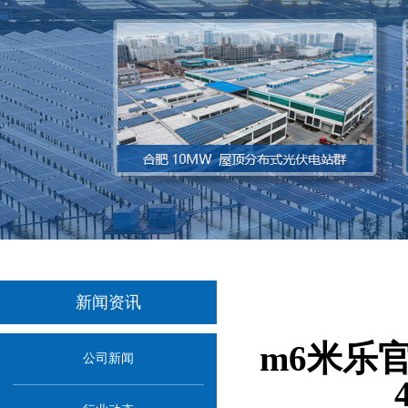
新闻资讯
m6米乐
公司新闻