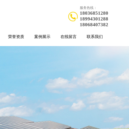
服务热线：
18036851280
18994301288
18068407382
荣誉资质
案例展示
在线留言
联系我们