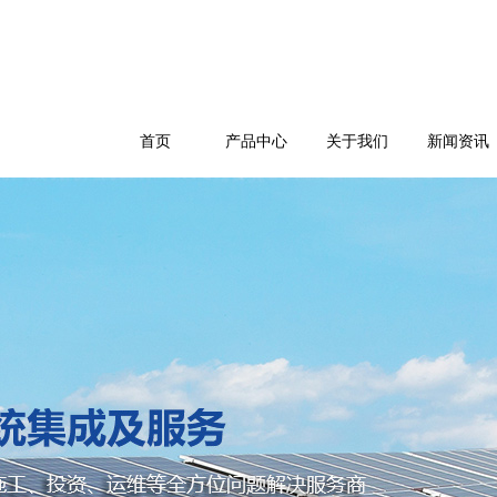
首页
产品中心
关于我们
新闻资讯
公司简介
企业文化