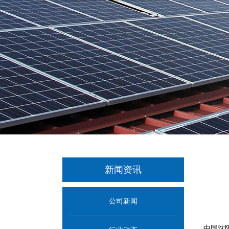
新闻资讯
公司新闻
中国沈