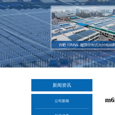
新闻资讯
m
公司新闻