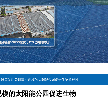
-新研究发现公用事业规模的太阳能公园促进生物多样性
规模的太阳能公园促进生物