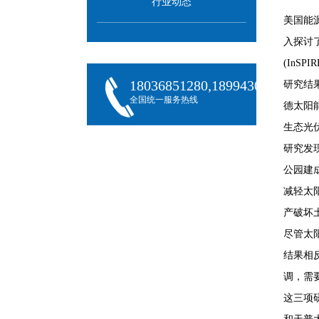
行业动态
美国能
入探讨
(In
18036851280,18994301288,180
研究结
全国统一服务热线
德太阳能
生态光
研究发
公园建
减轻太
产破坏
尽管太
结果相反
调，需
这三项