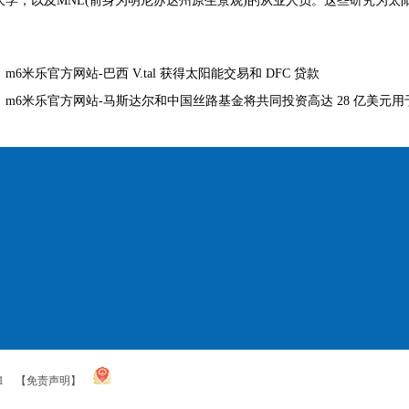
大学，以及MNL(前身为明尼苏达州原生景观)的从业人员。这些研究为
：
m6米乐官方网站-巴西 V.tal 获得太阳能交易和 DFC 贷款
：
m6米乐官方网站-马斯达尔和中国丝路基金将共同投资高达 28 亿美元
1
【免责声明】