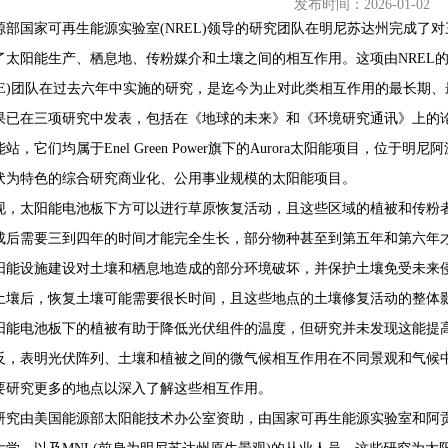
发布时间：2026-01-02
源部国家可再生能源实验室(NREL)领导的研究团队在明尼苏达州完成了
了太阳能生产、栖息地、传粉媒介和土壤之间的相互作用。这项由NREL
SPIRE)团队在过去六年中实施的研究，是迄今为止对此类相互作用的最长期
68407382
果已在三项研究中发表，包括在《地球的未来》和《环境研究通讯》上的
站，它们均属于Enel Green Power旗下的Aurora太阳能项目，
伏为特色的综合研究商业化、公用事业规模的太阳能项目。
现，太阳能电池板下方可以进行草原恢复活动，且这些区域的植被和传粉
成后需要三到四年的时间才能完全生长，部分物种甚至到第五年和第六年
阳能设施建设对土壤和栖息地造成的部分环境破坏，并保护土壤免受未来
土壤后，恢复土壤可能需要很长时间，且这些地点的土壤修复活动的整体
阳能电池板下的植被有助于降低光伏组件的温度，但研究并未发现这能提高
，表明光伏阵列、土壤和植被之间的微气候相互作用在不同景观和气候中并不一致。
要研究更多的地点以深入了解这些相互作用。
研究由美国能源部太阳能技术办公室资助，由国家可再生能源实验室和阿