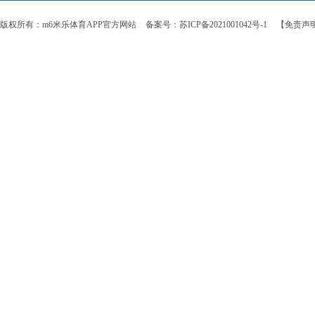
版权所有：m6米乐体育APP官方网站
备案号：苏ICP备2021001042号-1
【免责声