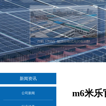
新闻资讯
m6米
公司新闻