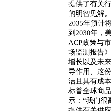
提供了有关
的明智见解
2035年预
到2030年
ACP政策与市
场监测报告》
增长以及未
导作用。这
洁且具有成本
标普全球商品洞察
示：“我们很
提供有关供