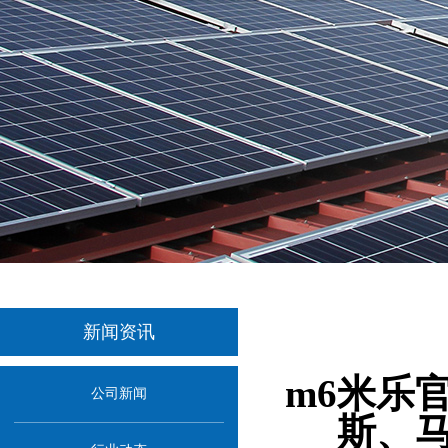
新闻资讯
当前位置：
m6米乐
公司新闻
斯、