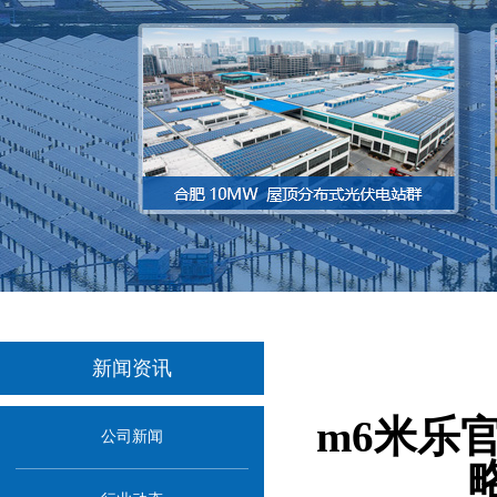
新闻资讯
m6米乐
公司新闻