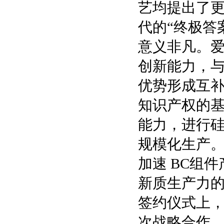
艺均提出了
代的“终极答
意义非凡。爱
创新能力，
优势形成互
知识产权的
能力，进行硅
规模化生产
加速 BC组
新质生产力
签约仪式上，
次战略合作