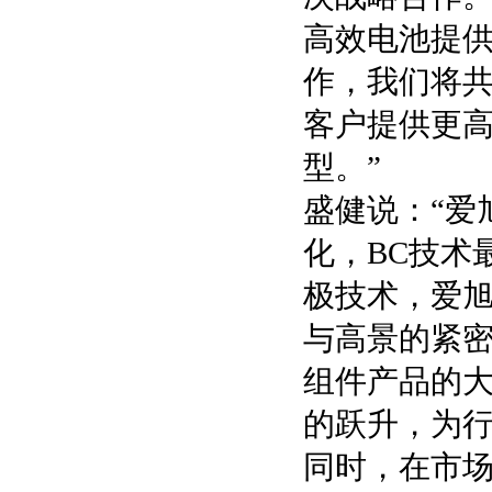
高效电池提供
作，我们将共
客户提供更
型。”
盛健说：“爱
化，BC技术
极技术，爱
与高景的紧密
组件产品的
的跃升，为行
同时，在市