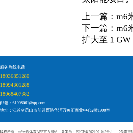
上一篇：
m6
下一篇：
m6
扩大至 1 GW
服务热线电话
18036851280
18994301288
18068407382
邮箱：61998061@qq.com
地址：江苏省昆山市前进西路华润万象汇商业中心2幢1908室
版权所有：m6米乐体育APP官方网站
备案号：苏ICP备2021001042号-1
【免责声