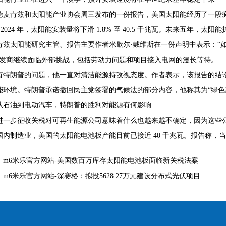
德麦肯兹和太阳能产业协会周三发布的一份报告，美国太阳能经历了一段
 2024 年，太阳能安装量将下滑 1.8% 至 40.5 千兆瓦。未来五年，
肯兹太阳能研究主管、报告主要作者米歇尔·戴维斯在一份声明中表示：“
68407382
开发商继续面临外部挑战，包括劳动力问题和项目接入电网的漫长等待。
有特朗普的问题，他一直对清洁能源持敌视态度。作者表示，该报告的结
能环境。特朗普承诺撤回民主党签署的气候法的部分内容，他称其为“绿色
从石油到电动汽车，特朗普的胜利对能源有何影响
进一步征收关税对可再生能源公司意味着什么也越来越不确定，因为这些
国内制造业，美国的太阳能电池板产能目前已接近 40 千兆瓦。报告称，
：
m6米乐官方网站-美国数百万库存太阳能电池板面临新关税法案
：
m6米乐官方网站-深赛格：拟投5628.27万元建设分布式光伏项目