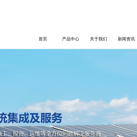
首页
产品中心
关于我们
新闻资讯
公司简介
企业文化