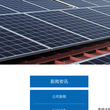
新闻资讯
公司新闻
美国太