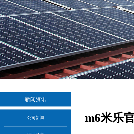
新闻资讯
m6米乐
公司新闻