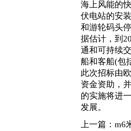
海上风能的
伏电站的安装将
和游轮码头
据估计，到2
通和可持续交
船和客船(包
此次招标由欧
资金资助，并
的实施将进
发展。
上一篇：
m6米