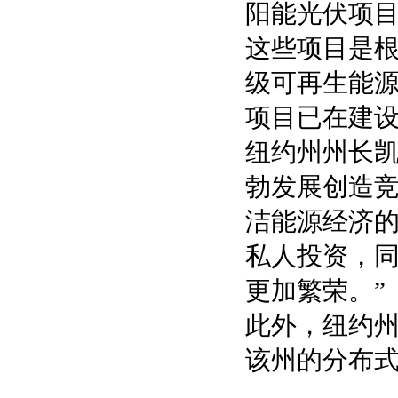
阳能光伏项
这些项目是根据
级可再生能源
项目已在建
纽约州州长凯
勃发展创造
洁能源经济
私人投资，
更加繁荣。”
此外，纽约州
该州的分布式