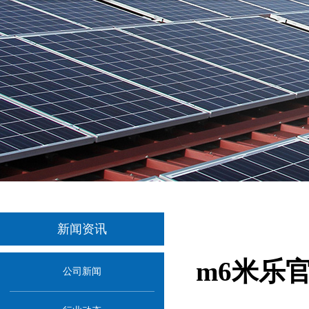
新闻资讯
m6米乐
公司新闻