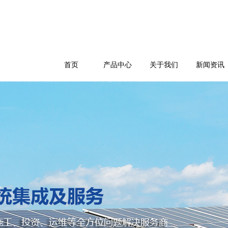
首页
产品中心
关于我们
新闻资讯
公司简介
企业文化