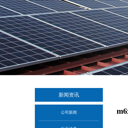
新闻资讯
m
公司新闻