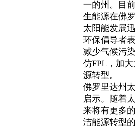
一的州。目前
生能源在佛罗
太阳能发展迅
环保倡导者
减少气候污
仿FPL，加
源转型。
佛罗里达州
启示。随着
来将有更多
洁能源转型