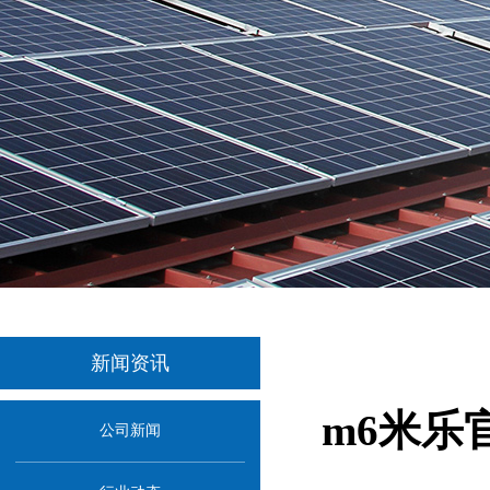
新闻资讯
m6米乐
公司新闻