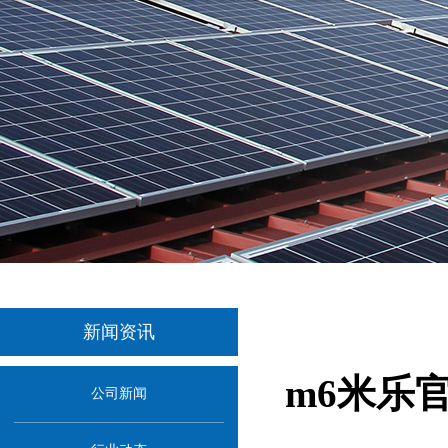
新闻资讯
m6米乐
公司新闻